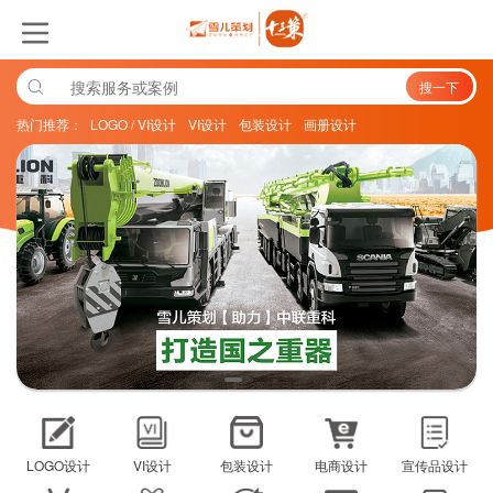
搜一下
热门推荐：
LOGO / VI设计
VI设计
包装设计
画册设计
LOGO设计
VI设计
包装设计
电商设计
宣传品设计