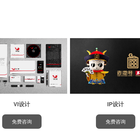
VI设计
IP设计
免费咨询
免费咨询