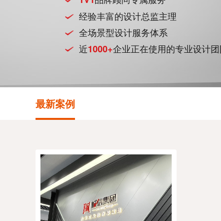
经验丰富的设计总监主理
全场景型设计服务体系
近
企业正在使用的专业设计团
1000+
最新案例