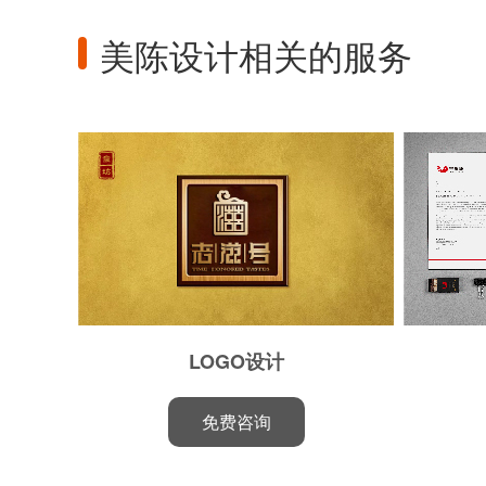
美陈设计相关的服务
LOGO设计
免费咨询