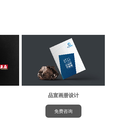
品宣画册设计
免费咨询