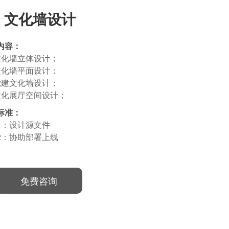
文化墙设计
内容：
文化墙立体设计；
文化墙平面设计；
党建文化墙设计；
文化展厅空间设计；
标准：
1：设计源文件
2：协助部署上线
免费咨询