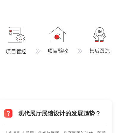
现代展厅展馆设计的发展趋势？
未来是科技展厅、多媒体展厅、数字展厅的时代，随着