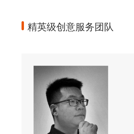
精英级创意服务团队