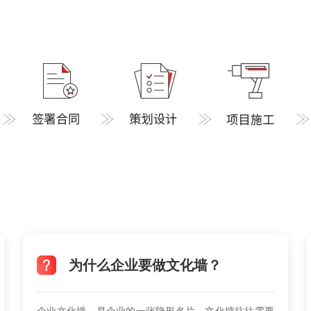
为什么企业要做文化墙？
企业文化墙，是企业的一张隐形名片。文化墙往往需要