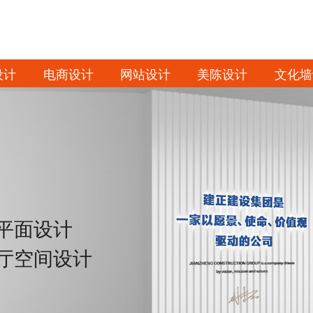
设计
电商设计
网站设计
美陈设计
文化墙
平面设计
厅空间设计