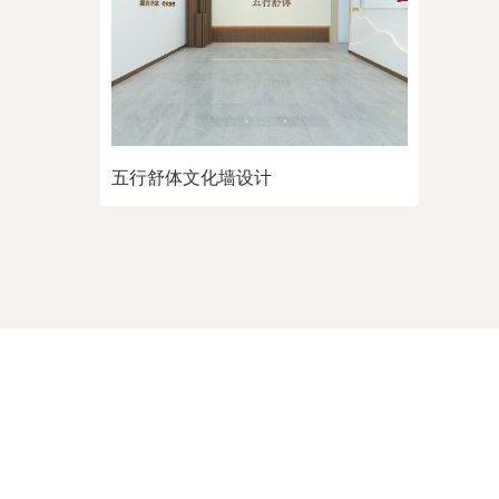
五行舒体文化墙设计