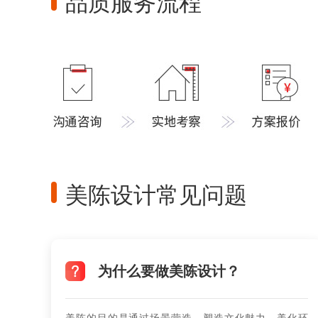
品质服务流程
美陈设计常见问题
为什么要做美陈设计？
美陈的目的是通过场景营造，塑造文化魅力，美化环