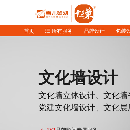
首页
所有服务
品牌设计
包装
文化墙设计
文化墙立体设计、文化墙
党建文化墙设计、文化展
品牌顾问专属服务
1V1