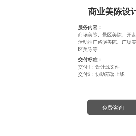
商业美陈设
服务内容：
商场美陈、景区美陈、开
活动推广路演美陈、广场
区美陈等
交付标准：
交付1：设计源文件
交付2：协助部署上线
免费咨询