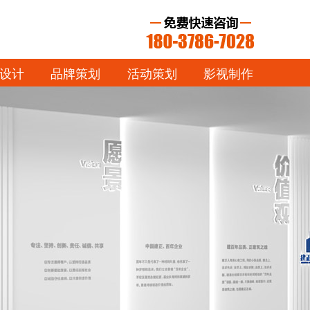
设计
品牌策划
活动策划
影视制作