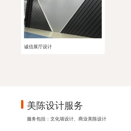
诚信展厅设计
美陈设计服务
服务包括：文化墙设计、商业美陈设计