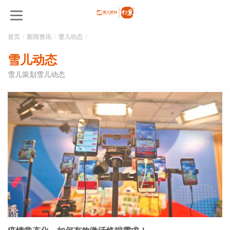
首页
新闻资讯
雪儿动态
雪儿动态
雪儿策划雪儿动态