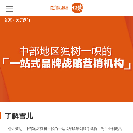
首页
关于我们
了解雪儿
雪儿策划，中部地区独树一帜的一站式品牌策划服务机构，为企业制定战